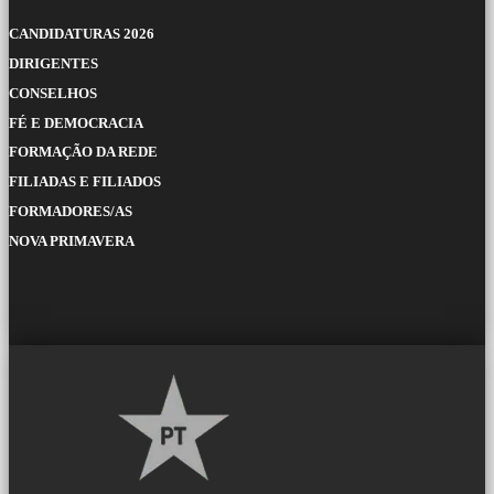
CANDIDATURAS 2026
DIRIGENTES
CONSELHOS
FÉ E DEMOCRACIA
FORMAÇÃO DA REDE
FILIADAS E FILIADOS
FORMADORES/AS
NOVA PRIMAVERA