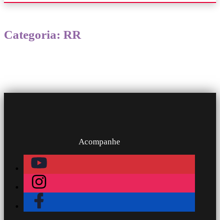
Categoria: RR
Acompanhe