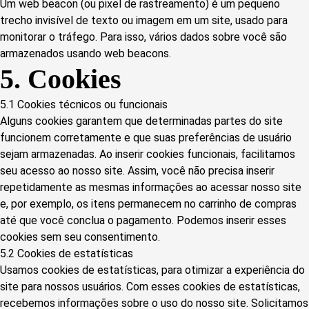
Um web beacon (ou pixel de rastreamento) é um pequeno
trecho invisível de texto ou imagem em um site, usado para
monitorar o tráfego. Para isso, vários dados sobre você são
armazenados usando web beacons.
5. Cookies
5.1 Cookies técnicos ou funcionais
Alguns cookies garantem que determinadas partes do site
funcionem corretamente e que suas preferências de usuário
sejam armazenadas. Ao inserir cookies funcionais, facilitamos
seu acesso ao nosso site. Assim, você não precisa inserir
repetidamente as mesmas informações ao acessar nosso site
e, por exemplo, os itens permanecem no carrinho de compras
até que você conclua o pagamento. Podemos inserir esses
cookies sem seu consentimento.
5.2 Cookies de estatísticas
Usamos cookies de estatísticas, para otimizar a experiência do
site para nossos usuários. Com esses cookies de estatísticas,
recebemos informações sobre o uso do nosso site. Solicitamos