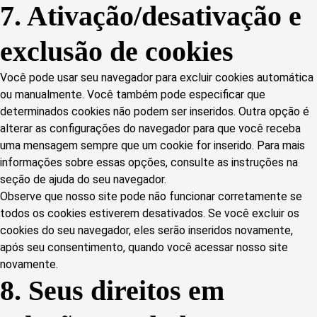
facebook
Consent
7. Ativação/desativação e
to
service
exclusão de cookies
diversos
Você pode usar seu navegador para excluir cookies automática
ou manualmente. Você também pode especificar que
determinados cookies não podem ser inseridos. Outra opção é
alterar as configurações do navegador para que você receba
uma mensagem sempre que um cookie for inserido. Para mais
informações sobre essas opções, consulte as instruções na
seção de ajuda do seu navegador.
Observe que nosso site pode não funcionar corretamente se
todos os cookies estiverem desativados. Se você excluir os
cookies do seu navegador, eles serão inseridos novamente,
após seu consentimento, quando você acessar nosso site
novamente.
8. Seus direitos em