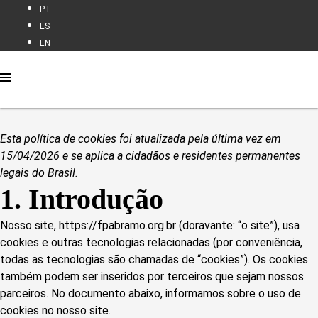
PT
ES
EN
Esta política de cookies foi atualizada pela última vez em
15/04/2026 e se aplica a cidadãos e residentes permanentes
legais do Brasil.
1. Introdução
Nosso site,
https://fpabramo.org.br
(doravante: “o site”), usa
cookies e outras tecnologias relacionadas (por conveniência,
todas as tecnologias são chamadas de “cookies”). Os cookies
também podem ser inseridos por terceiros que sejam nossos
parceiros. No documento abaixo, informamos sobre o uso de
cookies no nosso site.