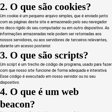
2. O que são cookies?
Um cookie é um pequeno arquivo simples, que é enviado junto
com as páginas deste site e armazenado pelo seu navegador
no disco rígido do seu computador ou em outro dispositivo. As
informações armazenadas nele podem ser retornadas aos
nossos servidores, ou aos servidores de terceiros relevantes,
durante um acesso posterior.
3. O que são scripts?
Um script é um trecho de código de programa, usado para fazer
com que nosso site funcione de forma adequada e interativa.
Esse código é executado em nosso servidor ou no seu
dispositivo.
4. O que é um web
beacon?