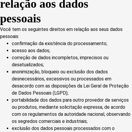
relação aos dados
pessoais
Você tem os seguintes direitos em relação aos seus dados
pessoais:
confirmação da existência do processamento;
acesso aos dados;
correção de dados incompletos, imprecisos ou
desatualizados;
anonimização, bloqueio ou exclusão dos dados
desnecessários, excessivos ou processados em
desacordo com as disposições da Lei Geral de Proteção
de Dados Pessoais (LGPD);
portabilidade dos dados para outro provedor de serviços
ou produtos, mediante solicitação expressa, de acordo
com os regulamentos da autoridade nacional, observando
os segredos comerciais e industriais;
exclusão dos dados pessoais processados com o