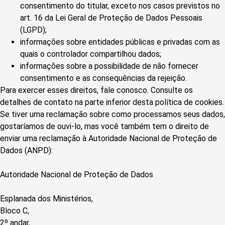
consentimento do titular, exceto nos casos previstos no
art. 16 da Lei Geral de Proteção de Dados Pessoais
(LGPD);
informações sobre entidades públicas e privadas com as
quais o controlador compartilhou dados;
informações sobre a possibilidade de não fornecer
consentimento e as consequências da rejeição.
Para exercer esses direitos, fale conosco. Consulte os
detalhes de contato na parte inferior desta política de cookies.
Se tiver uma reclamação sobre como processamos seus dados,
gostaríamos de ouvi-lo, mas você também tem o direito de
enviar uma reclamação à Autoridade Nacional de Proteção de
Dados (ANPD):
Autoridade Nacional de Proteção de Dados
Esplanada dos Ministérios,
Bloco C,
2º andar,