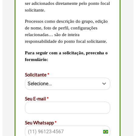
ser adicionados diretamente pelo ponto focal
solicitante.
Processos como descrição do grupo, edição
de nome, foto de perfil, configurações
relacionadas… são de inteira
responsabilidade do ponto focal solicitante.
Para seguir com a solicitação, preecnha o
formulário:
Solicitante
*
Selecione...
Seu E-mail
*
Seu Whatsapp
*
Brazil