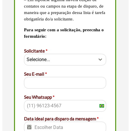
contatos ou campos na etapa de disparo, de
maneira que a preparação dessa lista é tarefa
obrigatória do/a solicitante.
Para seguir com a solicitação, preecnha o
formulário:
Solicitante
*
Selecione...
Seu E-mail
*
Seu Whatsapp
*
Brazil
+55
Data ideal para disparo da mensagem
*