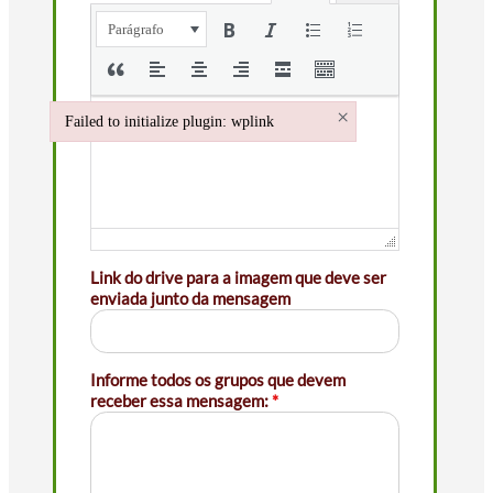
Parágrafo
×
Failed to initialize plugin: wplink
Failed to initialize plugin: wplink
Link do drive para a imagem que deve ser
enviada junto da mensagem
Informe todos os grupos que devem
receber essa mensagem:
*