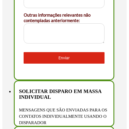
Outras informações relevantes não
contempladas anteriormente:
Enviar
SOLICITAR DISPARO EM MASSA
INDIVIDUAL
MENSAGENS QUE SÃO ENVIADAS PARA OS
CONTATOS INDIVIDUALMENTE USANDO O
DISPARADOR