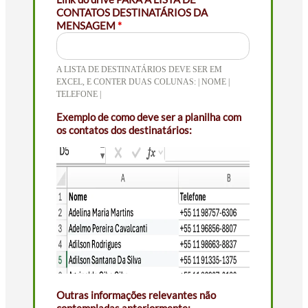
CONTATOS DESTINATÁRIOS DA
MENSAGEM
*
A LISTA DE DESTINATÁRIOS DEVE SER EM
EXCEL, E CONTER DUAS COLUNAS: | NOME |
TELEFONE |
Exemplo de como deve ser a planilha com
os contatos dos destinatários:
Outras informações relevantes não
contempladas anteriormente: