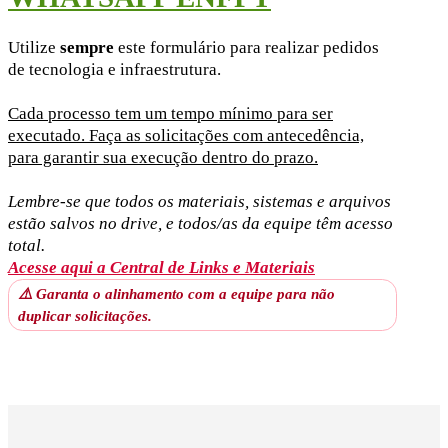
Utilize
sempre
este formulário para realizar pedidos
de tecnologia e infraestrutura.
Cada processo tem um tempo mínimo para ser
executado. Faça as solicitações com antecedência,
para garantir sua execução dentro do prazo.
Lembre-se que todos os materiais, sistemas e arquivos
estão salvos no drive, e todos/as da equipe têm acesso
total.
Acesse
aqui
a Central de Links e Materiais
⚠️ Garanta o alinhamento com a equipe para não
duplicar solicitações.