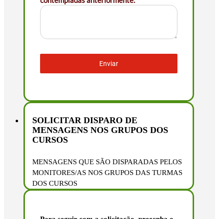
Enviar
SOLICITAR DISPARO DE
MENSAGENS NOS GRUPOS DOS
CURSOS
MENSAGENS QUE SÃO DISPARADAS PELOS
MONITORES/AS NOS GRUPOS DAS TURMAS
DOS CURSOS
Para seguir com a solicitação, preecnha o