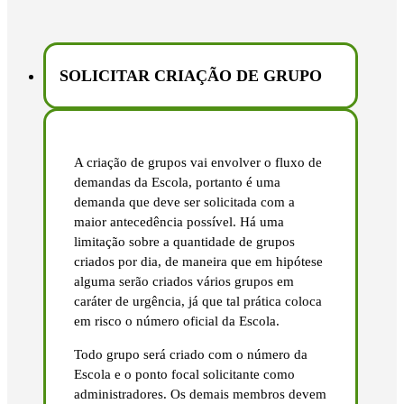
SOLICITAR CRIAÇÃO DE GRUPO
A criação de grupos vai envolver o fluxo de
demandas da Escola, portanto é uma
demanda que deve ser solicitada com a
maior antecedência possível. Há uma
limitação sobre a quantidade de grupos
criados por dia, de maneira que em hipótese
alguma serão criados vários grupos em
caráter de urgência, já que tal prática coloca
em risco o número oficial da Escola.
Todo grupo será criado com o número da
Escola e o ponto focal solicitante como
administradores. Os demais membros devem