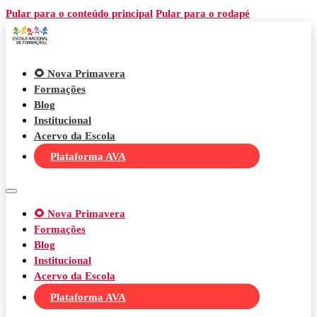
Pular para o conteúdo principal
Pular para o rodapé
🌻 Nova Primavera
Formações
Blog
Institucional
Acervo da Escola
Plataforma AVA
🌻 Nova Primavera
Formações
Blog
Institucional
Acervo da Escola
Plataforma AVA