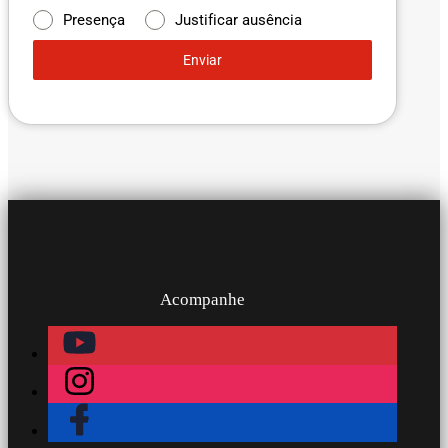
Presença
Justificar ausência
Enviar
Acompanhe