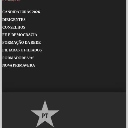
CANDIDATURAS 2026
DIRIGENTES
CONSELHOS
FÉ E DEMOCRACIA
FORMAÇÃO DA REDE
FILIADAS E FILIADOS
FORMADORES/AS
NOVA PRIMAVERA