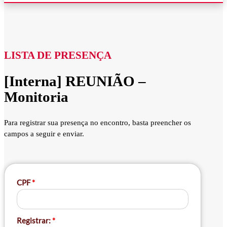
LISTA DE PRESENÇA
[Interna] REUNIÃO –
Monitoria
Para registrar sua presença no encontro, basta preencher os
campos a seguir e enviar.
CPF
*
Registrar:
*