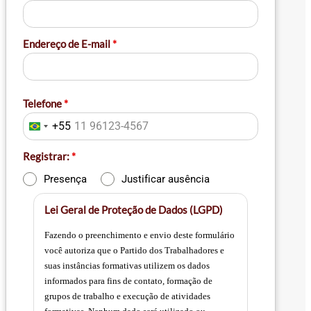
Endereço de E-mail
*
Telefone
*
+55
Brazil
+55
Registrar:
*
Presença
Justificar ausência
Lei Geral de Proteção de Dados (LGPD)
Fazendo o preenchimento e envio deste formulário
você autoriza que o Partido dos Trabalhadores e
suas instâncias formativas utilizem os dados
informados para fins de contato, formação de
grupos de trabalho e execução de atividades