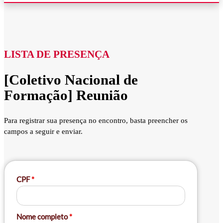
LISTA DE PRESENÇA
[Coletivo Nacional de
Formação] Reunião
Para registrar sua presença no encontro, basta preencher os
campos a seguir e enviar.
CPF
*
Nome completo
*