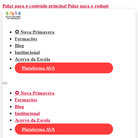
Pular para o conteúdo principal
Pular para o rodapé
🌻 Nova Primavera
Formações
Blog
Institucional
Acervo da Escola
Plataforma AVA
🌻 Nova Primavera
Formações
Blog
Institucional
Acervo da Escola
Plataforma AVA