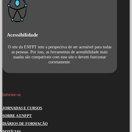
Acessibilidade
O site da ENFPT tem a perspectiva de ser acessível para todas
as pessoas. Por isso, as ferramentas de acessibilidade mais
usadas são compatíveis com esse site e devem funcionar
corretamente.
Informe-se
JORNADAS E CURSOS
SOBRE A ENFPT
DIÁRIOS DE FORMAÇÃO
NOTÍCIAS